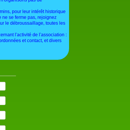
ns, pour leur intérêt historique
 ne se ferme pas, rejoignez
r le débroussaillage, toutes les
nant l'activité de l'association :
données et contact, et divers