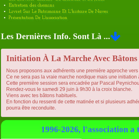
Entretien des chemins
Livret Sur Le Patrimoine Et L'histoire De Naves
Présentation De L'association
Les Dernières Info. Sont Là ...
Initiation À La Marche Avec Bâtons
Nous proposons aux adhérents une première approche vers 
Ce ne sera pas la vraie marche nordique mais une initiation
Cette première session sera encadrée par Pascal Peynicho
Rendez-vous le samedi 29 juin à 9h30 à la croix blanche.
Viens avec tes bâtons habituels.
En fonction du ressenti de cette matinée et si plusieurs adhére
pourra être reconduite.
1996-2026, l'association a 