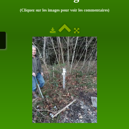
(Cliquez sur les images pour voir les commentaires)