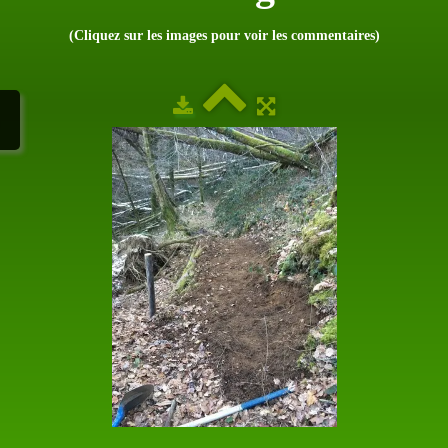
(Cliquez sur les images pour voir les commentaires)