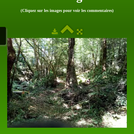
(Cliquez sur les images pour voir les commentaires)