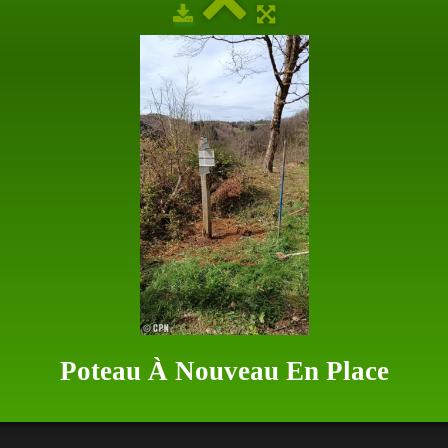
Poteau À Nouveau En Place