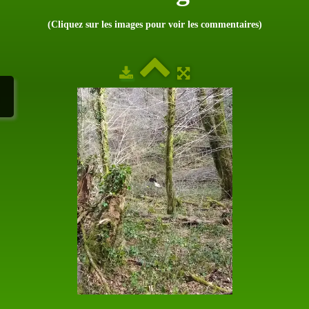
(Cliquez sur les images pour voir les commentaires)